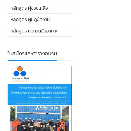
หลักสูตร ผู้ช่วยเหลือ
หลักสูตร ผู้ปฏิบัติงาน
หลักสูตร ทบทวนอับอากาศ
ใบสมัครและตารางอบรม