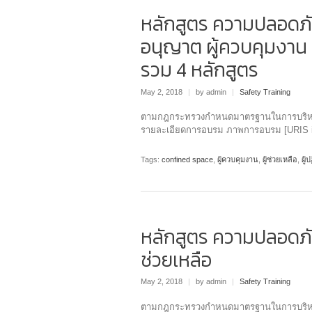
หลักสูตร ความปลอดภั
อนุญาต ผู้ควบคุมงาน ผู
รวม 4 หลักสูตร
May 2, 2018
|
by admin
|
Safety Training
ตามกฎกระทรวงกำหนดมาตรฐานในการบริหาร
รายละเอียดการอบรม ภาพการอบรม [URIS 
Tags:
confined space
,
ผู้ควบคุมงาน
,
ผู้ช่วยเหลือ
,
ผู้
หลักสูตร ความปลอดภั
ช่วยเหลือ
May 2, 2018
|
by admin
|
Safety Training
ตามกฎกระทรวงกำหนดมาตรฐานในการบริหาร