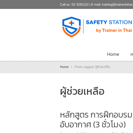
Call us: 02-3282110 | E-mail: training@trainerintha
Home
ห
Home
Posts tagged: ผู้ช่วยเหลือ
ผู้ช่วยเหลือ
หลักสูตร การฝึกอบร
อับอากาศ (3 ชั่วโมง)