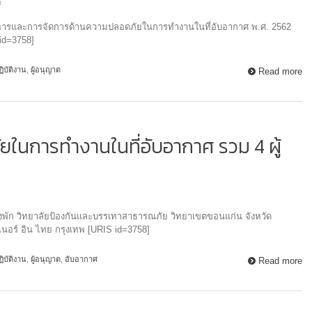
g
และการจัดการด้านความปลอดภัยในการทำงานในที่อับอากาศ พ.ศ. 2562
id=3758]
ปฏิบัติงาน
,
ผู้อนุญาต
Read more
ในการทำงานในที่อับอากาศ รวม 4 ผู้
ัก วิทยาลัยป้องกันและบรรเทาสาธารณภัย วิทยาเขตขอนแก่น จังหวัด
อร์ อิน ไทย กรุงเทพ [URIS id=3758]
ปฏิบัติงาน
,
ผู้อนุญาต
,
อับอากาศ
Read more