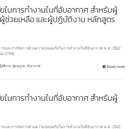
ยในการทำงานในที่อับอากาศ สำหรับผู้
้ช่วยเหลือ และผู้ปฏิบัติงาน หลักสูตร
และการจัดการด้านความปลอดภัยในการทำงานในที่อับอากาศ พ.ศ. 2562
id=3758]
ปฏิบัติงาน
,
ผู้อนุญาต
,
อับอากาศ
Read more
ยในการทำงานในที่อับอากาศ สำหรับผู้
และการจัดการด้านความปลอดภัยในการทำงานในที่อับอากาศ พ.ศ. 2562