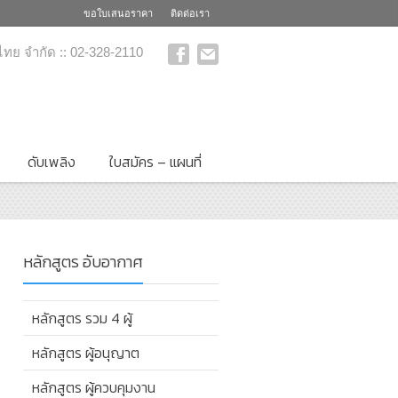
ขอใบเสนอราคา
ติดต่อเรา
 ไทย จำกัด :: 02-328-2110
ดับเพลิง
ใบสมัคร – แผนที่
หลักสูตร อับอากาศ
หลักสูตร รวม 4 ผู้
หลักสูตร ผู้อนุญาต
หลักสูตร ผู้ควบคุมงาน