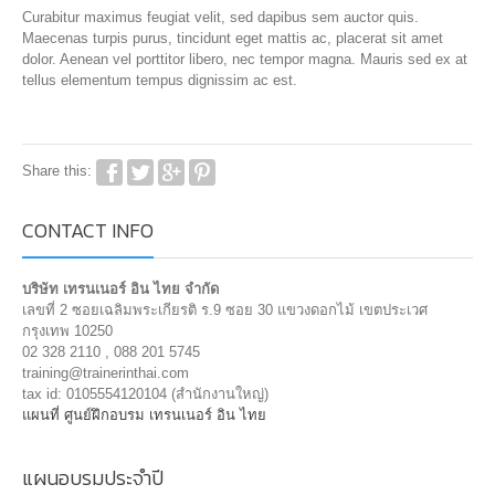
Curabitur maximus feugiat velit, sed dapibus sem auctor quis.
Maecenas turpis purus, tincidunt eget mattis ac, placerat sit amet
dolor. Aenean vel porttitor libero, nec tempor magna. Mauris sed ex at
tellus elementum tempus dignissim ac est.
Share this:
CONTACT INFO
บริษัท เทรนเนอร์ อิน ไทย จำกัด
เลขที่ 2 ซอยเฉลิมพระเกียรติ ร.9 ซอย 30 แขวงดอกไม้ เขตประเวศ
กรุงเทพ 10250
02 328 2110 , 088 201 5745
training@trainerinthai.com
tax id: 0105554120104 (สำนักงานใหญ่)
แผนที่ ศูนย์ฝึกอบรม เทรนเนอร์ อิน ไทย
แผนอบรมประจำปี