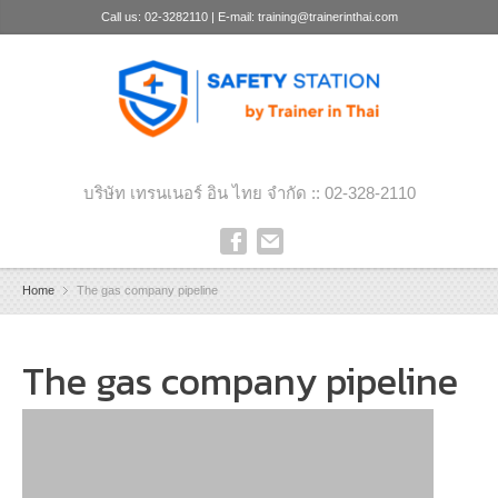
Call us: 02-3282110 | E-mail: training@trainerinthai.com
บริษัท เทรนเนอร์ อิน ไทย จำกัด :: 02-328-2110
Home
The gas company pipeline
The gas company pipeline