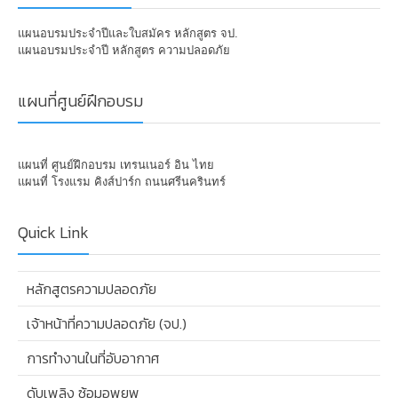
แผนอบรมประจำปีและใบสมัคร หลักสูตร จป.
แผนอบรมประจำปี หลักสูตร ความปลอดภัย
แผนที่ศูนย์ฝึกอบรม
แผนที่ ศูนย์ฝึกอบรม เทรนเนอร์ อิน ไทย
แผนที่ โรงแรม คิงส์ปาร์ก ถนนศรีนครินทร์
Quick Link
หลักสูตรความปลอดภัย
เจ้าหน้าที่ความปลอดภัย (จป.)
การทำงานในที่อับอากาศ
ดับเพลิง ซ้อมอพยพ