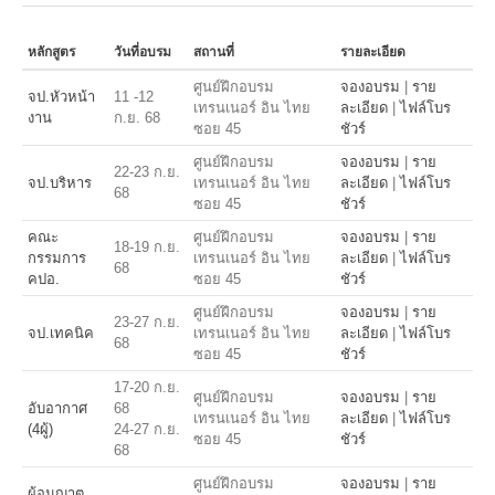
หลักสูตร
วันที่อบรม
สถานที่
รายละเอียด
ศูนย์ฝึกอบรม
จองอบรม
|
ราย
จป.หัวหน้า
11 -12
เทรนเนอร์ อิน ไทย
ละเอียด
|
ไฟล์โบร
งาน
ก.ย. 68
ซอย 45
ชัวร์
ศูนย์ฝึกอบรม
จองอบรม
|
ราย
22-23 ก.ย.
จป.บริหาร
เทรนเนอร์ อิน ไทย
ละเอียด
|
ไฟล์โบร
68
ซอย 45
ชัวร์
คณะ
ศูนย์ฝึกอบรม
จองอบรม
|
ราย
18-19 ก.ย.
กรรมการ
เทรนเนอร์ อิน ไทย
ละเอียด
|
ไฟล์โบร
68
คปอ.
ซอย 45
ชัวร์
ศูนย์ฝึกอบรม
จองอบรม
|
ราย
23-27 ก.ย.
จป.เทคนิค
เทรนเนอร์ อิน ไทย
ละเอียด
|
ไฟล์โบร
68
ซอย 45
ชัวร์
17-20 ก.ย.
ศูนย์ฝึกอบรม
จองอบรม
|
ราย
อับอากาศ
68
เทรนเนอร์ อิน ไทย
ละเอียด
|
ไฟล์โบร
(4ผู้)
24-27 ก.ย.
ซอย 45
ชัวร์
68
ศูนย์ฝึกอบรม
จองอบรม
|
ราย
ผู้อนุญาต