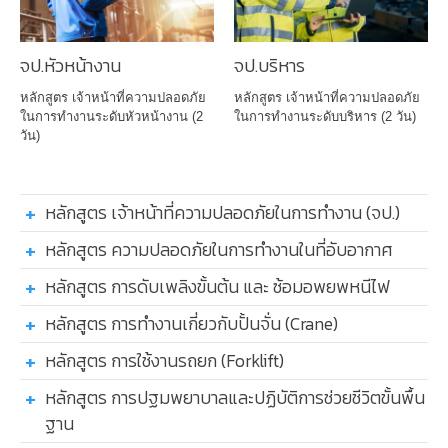
จป.หัวหน้างาน
จป.บริหาร
หลักสูตร เจ้าหน้าที่ความปลอดภัย
หลักสูตร เจ้าหน้าที่ความปลอดภัย
ในการทำงานระดับหัวหน้างาน (2
ในการทำงานระดับบริหาร (2 วัน)
วัน)
หลักสูตร เจ้าหน้าที่ความปลอดภัยในการทำงาน (จป.)
หลักสูตร ความปลอดภัยในการทำงานในที่อับอากาศ
หลักสูตร การดับเพลิงขั้นต้น และ ซ้อมอพยพหนีไฟ
หลักสูตร การทำงานเกี่ยวกับปั้นจั่น (Crane)
หลักสูตร การใช้งานรถยก (Forklift)
หลักสูตร การปฐมพยาบาลและปฏิบัติการช่วยชีวิตขั้นพื้น
ฐาน