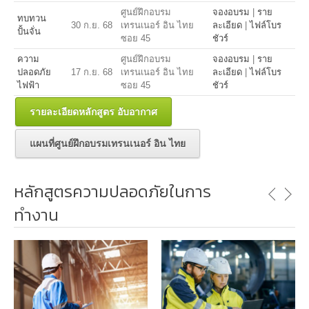
ศูนย์ฝึกอบรม
จองอบรม
|
ราย
ทบทวน
30 ก.ย. 68
เทรนเนอร์ อิน ไทย
ละเอียด
|
ไฟล์โบร
ปั้นจั่น
ซอย 45
ชัวร์
ความ
ศูนย์ฝึกอบรม
จองอบรม
|
ราย
ปลอดภัย
17 ก.ย. 68
เทรนเนอร์ อิน ไทย
ละเอียด
|
ไฟล์โบร
ไฟฟ้า
ซอย 45
ชัวร์
รายละเอียดหลักสูตร อับอากาศ
แผนที่ศูนย์ฝึกอบรมเทรนเนอร์ อิน ไทย
หลักสูตรความปลอดภัยในการ
ทำงาน