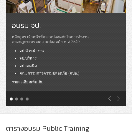
อบรม จป.
หลักสูตร เจ้าหน้าที่ความปลอดภัยในการทำงาน
ตามกฎกระทรวงความปลอดภัย พ.ศ.2549
จป.หัวหน้างาน
จป.บริหาร
จป.เทคนิค
คณะกรรมการความปลอดภัย (คปอ.)
รายละเอียดเพิ่มเติม
ตารางอบรม Public Training