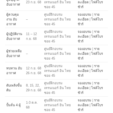
23 ก.ย. 68
เทรนเนอร์ อิน ไทย
ละเอียด
|
ไฟล์โบร
อับอากาศ
ซอย 45
ชัวร์
ผู้ควบคุม
ศูนย์ฝึกอบรม
จองอบรม
|
ราย
งาน อับ
–
เทรนเนอร์ อิน ไทย
ละเอียด
|
ไฟล์โบร
อากาศ
ซอย 45
ชัวร์
ศูนย์ฝึกอบรม
จองอบรม
|
ราย
ผู้ปฏิบัติงาน
11 – 12
เทรนเนอร์ อิน ไทย
ละเอียด
|
ไฟล์โบร
อับอากาศ
ก.ย. 68
ซอย 45
ชัวร์
ศูนย์ฝึกอบรม
จองอบรม
|
ราย
ผู้ช่วยเหลือ
–
เทรนเนอร์ อิน ไทย
ละเอียด
|
ไฟล์โบร
อับอากาศ
ซอย 45
ชัวร์
ศูนย์ฝึกอบรม
จองอบรม
|
ราย
ทบทวน อับ
12 ก.ย. 68
เทรนเนอร์ อิน ไทย
ละเอียด
|
ไฟล์โบร
อากาศ
26 ก.ย. 68
ซอย 45
ชัวร์
ศูนย์ฝึกอบรม
จองอบรม
|
ราย
ดับเพลิงขั้น
8, 15, 22,
เทรนเนอร์ อิน ไทย
ละเอียด
|
ไฟล์โบร
ต้น
29 ก.ย. 68
ซอย 45
ชัวร์
ศูนย์ฝึกอบรม
จองอบรม
|
ราย
1-3 ต.ค.
ปั้นจั่น 4 ผู้
เทรนเนอร์ อิน ไทย
ละเอียด
|
ไฟล์โบร
68
ซอย 45
ชัวร์