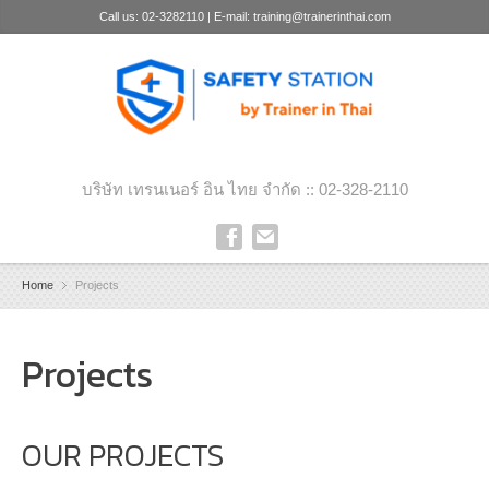
Call us: 02-3282110 | E-mail: training@trainerinthai.com
บริษัท เทรนเนอร์ อิน ไทย จำกัด :: 02-328-2110
Home
Projects
Projects
OUR PROJECTS