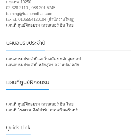
กรุงเทพ 10250
02 328 2110 , 088 201 5745
training@trainerinthai.com
tax id: 0105554120104 (สำนักงานใหญ่)
แผนที่ ศูนย์ฝึกอบรม เทรนเนอร์ อิน ไทย
แผนอบรมประจำปี
แผนอบรมประจำปีและใบสมัคร หลักสูตร จป.
แผนอบรมประจำปี หลักสูตร ความปลอดภัย
แผนที่ศูนย์ฝึกอบรม
แผนที่ ศูนย์ฝึกอบรม เทรนเนอร์ อิน ไทย
แผนที่ โรงแรม คิงส์ปาร์ก ถนนศรีนครินทร์
Quick Link