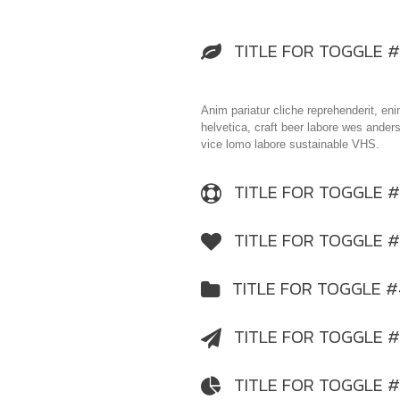
TITLE FOR TOGGLE #
Anim pariatur cliche reprehenderit, en
helvetica, craft beer labore wes ande
vice lomo labore sustainable VHS.
TITLE FOR TOGGLE #
TITLE FOR TOGGLE #
TITLE FOR TOGGLE #
TITLE FOR TOGGLE #
TITLE FOR TOGGLE 