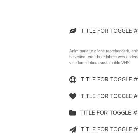
TITLE FOR TOGGLE #
Anim pariatur cliche reprehenderit, en
helvetica, craft beer labore wes ande
vice lomo labore sustainable VHS.
TITLE FOR TOGGLE #
TITLE FOR TOGGLE #
TITLE FOR TOGGLE #
TITLE FOR TOGGLE #