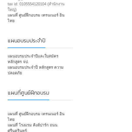
tax id: 0105554120104 (สำนักงาน
ใหญ่)
แผนที่ ศูนย์ฝึกอบรม เทรนเนอร์ อิน
ไทย
แผนอบรมประจำปี
แผนอบรมประจำปีและใบสมัคร
หลักสูตร จป.
แผนอบรมประจำปี หลักสูตร ความ
ปลอดภัย
แผนที่ศูนย์ฝึกอบรม
แผนที่ ศูนย์ฝึกอบรม เทรนเนอร์ อิน
ไทย
แผนที่ โรงแรม คิงส์ปาร์ก ถนน
ศรีนครินทร์