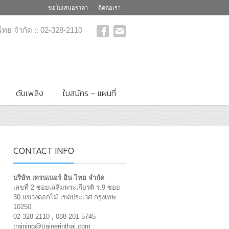
ขอใบเสนอราคา
ติดต่อเรา
 ไทย จำกัด :: 02-328-2110
ดับเพลิง
ใบสมัคร – แผนที่
CONTACT INFO
บริษัท เทรนเนอร์ อิน ไทย จำกัด
เลขที่ 2 ซอยเฉลิมพระเกียรติ ร.9 ซอย
30 แขวงดอกไม้ เขตประเวศ กรุงเทพ
10250
02 328 2110 , 088 201 5745
training@trainerinthai.com