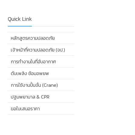
Quick Link
หลักสูตรความปลอดภัย
เจ้าหน้าที่ความปลอดภัย (จป.)
การทำงานในที่อับอากาศ
ดับเพลิง ซ้อมอพยพ
การใช้งานปั้นจั่น (Crane)
ปฐมพยาบาล & CPR
ขอใบเสนอราคา