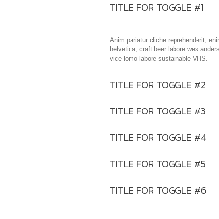
TITLE FOR TOGGLE #1
Anim pariatur cliche reprehenderit, en
helvetica, craft beer labore wes ande
vice lomo labore sustainable VHS.
TITLE FOR TOGGLE #2
TITLE FOR TOGGLE #3
TITLE FOR TOGGLE #4
TITLE FOR TOGGLE #5
TITLE FOR TOGGLE #6