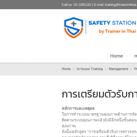
Call us: 02-3282110 | E-mail: training@trainerintha
Home
ห
Home
In-house Training
Management
P
›
›
การเตรียมตัวรับก
หลักการและเหตุผล
ในการทำระบบมาตรฐานคุณภาพด้านการจัดก
ติดตามระบบคุณภาพแล้วยังมีอีกหนึ่งขั้นตอ
คุณภาพ
ดังนั้นหลักสูตร “การเตรียมตัวรับการตรวจปร