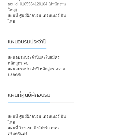
tax id: 0105554120104 (สำนักงาน
ใหญ่)
แผนที่ ศูนย์ฝึกอบรม เทรนเนอร์ อิน
ไทย
แผนอบรมประจำปี
แผนอบรมประจำปีและใบสมัคร
หลักสูตร จป.
แผนอบรมประจำปี หลักสูตร ความ
ปลอดภัย
แผนที่ศูนย์ฝึกอบรม
แผนที่ ศูนย์ฝึกอบรม เทรนเนอร์ อิน
ไทย
แผนที่ โรงแรม คิงส์ปาร์ก ถนน
ศรีนครินทร์