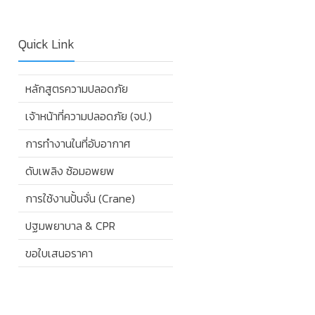
Quick Link
หลักสูตรความปลอดภัย
เจ้าหน้าที่ความปลอดภัย (จป.)
การทำงานในที่อับอากาศ
ดับเพลิง ซ้อมอพยพ
การใช้งานปั้นจั่น (Crane)
ปฐมพยาบาล & CPR
ขอใบเสนอราคา