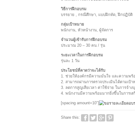
วิธีการฝึกอบรม
บรรยาย , กรณีศึกษา, แบบฝึกหัด, ฝึกปฏิบัติ
กลุ่มเป้าหมาย
พนักงาน, หัวหน้างาน, ผู้จัดการ
จำนวนผู้เข้ารับการฝึกอบรม
ประมาณ 20 – 30 คน / รุ่น
ระยะเวลาในการฝึกอบรม
รุ่นละ 1 วัน
ประโยชน์ที่คาดว่าจะได้รับ
1. ช่วยให้องค์กรมีความมั่นใจ และความพร
2. สามารถผ่านการตรวจประเมินได้ตามเป้าห
3. ลดการสูญเสียเวลา ค่าใช้จ่าย ในการจ้
4. พนักงานมีความพร้อมมากยิ่งขึ้นในการเต
[spacing amount=10″]
Share this: