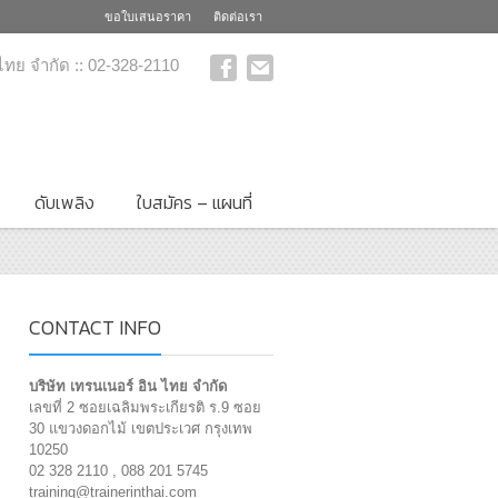
ขอใบเสนอราคา
ติดต่อเรา
 ไทย จำกัด :: 02-328-2110
ดับเพลิง
ใบสมัคร – แผนที่
CONTACT INFO
บริษัท เทรนเนอร์ อิน ไทย จำกัด
เลขที่ 2 ซอยเฉลิมพระเกียรติ ร.9 ซอย
30 แขวงดอกไม้ เขตประเวศ กรุงเทพ
10250
02 328 2110 , 088 201 5745
training@trainerinthai.com