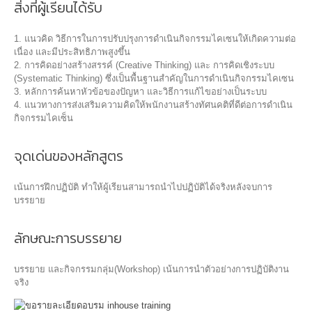
สิ่งที่ผู้เรียนได้รับ
1. แนวคิด วิธีการในการปรับปรุงการดำเนินกิจกรรมไคเซนให้เกิดความต่อ
เนื่อง และมีประสิทธิภาพสูงขึ้น
2. การคิดอย่างสร้างสรรค์ (Creative Thinking) และ การคิดเชิงระบบ
(Systematic Thinking) ซึ่งเป็นพื้นฐานสำคัญในการดำเนินกิจกรรมไคเซน
3. หลักการค้นหาหัวข้อของปัญหา และวิธีการแก้ไขอย่างเป็นระบบ
4. แนวทางการส่งเสริมความคิดให้พนักงานสร้างทัศนคติที่ดีต่อการดำเนิน
กิจกรรมไคเซ็น
จุดเด่นของหลักสูตร
เน้นการฝึกปฏิบัติ ทำให้ผู้เรียนสามารถนำไปปฏิบัติได้จริงหลังจบการ
บรรยาย
ลักษณะการบรรยาย
บรรยาย และกิจกรรมกลุ่ม(Workshop) เน้นการนำตัวอย่างการปฏิบัติงาน
จริง