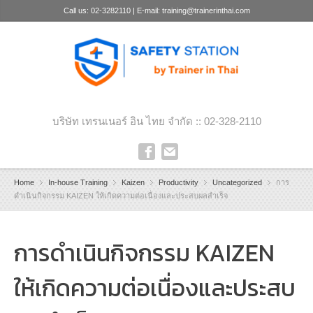
Call us: 02-3282110 | E-mail: training@trainerinthai.com
บริษัท เทรนเนอร์ อิน ไทย จำกัด :: 02-328-2110
Home
In-house Training
Kaizen
Productivity
Uncategorized
การ
ดำเนินกิจกรรม KAIZEN ให้เกิดความต่อเนื่องและประสบผลสำเร็จ
การดำเนินกิจกรรม KAIZEN
ให้เกิดความต่อเนื่องและประสบ