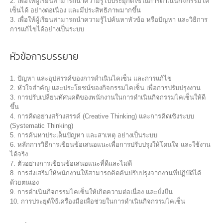
2. เพื่อให้ผู้เรียนสามารถนำความรู้ไปประยุกต์ใช้ในการดำเนินกิจกรรมไค
เซ็นได้ อย่างต่อเนื่อง และมีประสิทธิภาพมากขึ้น
3. เพื่อให้ผู้เรียนสามารถนำความรู้ไปค้นหาหัวข้อ หรือปัญหา และวิธีการ
การแก้ไขได้อย่างเป็นระบบ
หัวข้อการบรรยาย
1. ปัญหา และอุปสรรค์ของการดำเนินไคเซ็น และการแก้ไข
2. หัวใจสำคัญ และประโยชน์ของกิจกรรมไคเซ็น เพื่อการปรับปรุงงาน
3. การปรับเปลี่ยนทัศนคติของพนักงานในการดำเนินกิจกรรมไคเซ็นให้ดี
ขึ้น
4. การคิดอย่างสร้างสรรค์ (Creative Thinking) และการคิดเชิงระบบ
(Systematic Thinking)
5. การค้นหาประเด็นปัญหา และสาเหตุ อย่างเป็นระบบ
6. หลักการวิธีการเขียนข้อเสนอแนะเพื่อการปรับปรุงให้โดนใจ และใช้งาน
ได้จริง
7. ตัวอย่างการเขียนข้อเสนอแนะที่ดีและไม่ดี
8. การส่งเสริมให้พนักงานให้สามารถคิดค้นปรับปรุงจากงานที่ปฏิบัติได้
ด้วยตนเอง
9. การดำเนินกิจกรรมไคเซ็นให้เกิดความต่อเนื่อง และยั่งยืน
10. การประยุต์ใช้เครื่องมือเพื่อช่วยในการดำเนินกิจกรรมไคเซ็น