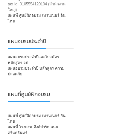
tax id: 0105554120104 (สำนักงาน
ใหญ่)
แผนที่ ศูนย์ฝึกอบรม เทรนเนอร์ อิน
ไทย
แผนอบรมประจำปี
แผนอบรมประจำปีและใบสมัคร
หลักสูตร จป.
แผนอบรมประจำปี หลักสูตร ความ
ปลอดภัย
แผนที่ศูนย์ฝึกอบรม
แผนที่ ศูนย์ฝึกอบรม เทรนเนอร์ อิน
ไทย
แผนที่ โรงแรม คิงส์ปาร์ก ถนน
ศรีนครินทร์