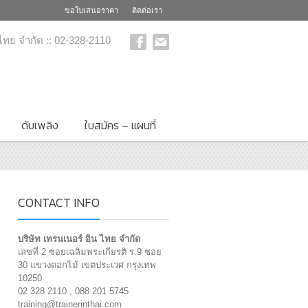
ขอใบเสนอราคา
ติดต่อเรา
 ไทย จำกัด :: 02-328-2110
ดับเพลิง
ใบสมัคร – แผนที่
CONTACT INFO
บริษัท เทรนเนอร์ อิน ไทย จำกัด
เลขที่ 2 ซอยเฉลิมพระเกียรติ ร.9 ซอย
30 แขวงดอกไม้ เขตประเวศ กรุงเทพ
10250
02 328 2110 , 088 201 5745
training@trainerinthai.com