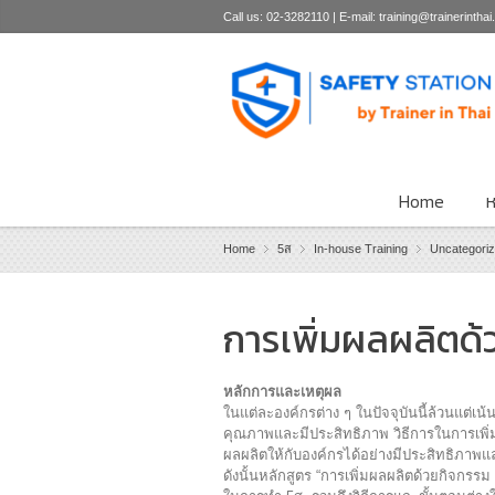
Call us: 02-3282110 | E-mail: training@trainerintha
Home
ห
Home
5ส
In-house Training
Uncategori
การเพิ่มผลผลิตด้
หลักการและเหตุผล
ในแต่ละองค์กรต่าง ๆ ในปัจจุบันนี้ล้วนแต่เน
คุณภาพและมีประสิทธิภาพ วิธีการในการเพิ่ม
ผลผลิตให้กับองค์กรได้อย่างมีประสิทธิภาพ
ดังนั้นหลักสูตร “การเพิ่มผลผลิตด้วยกิจกรรม