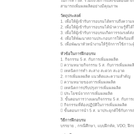
ในการทำ 5ส. รวมถึงวิธีการและขั้นตอนต่าง
สามารถเพิ่มผลผลิตอย่างมีคุณภาพ
วัตถุประสงค์
1. เพื่อให้ผู้เข้ารับการอบรมได้ทราบถึงค
2. เพื่อให้ผู้เข้ารับการอบรมได้นำความรู้ที่
3. เพื่อให้ผู้เข้ารับการอบรมเกิดการรณรงค์ส่ง
4. เพื่อให้พัฒนาสถานประกอบการให้พร้อมที่
5. เพื่อพัฒนาหัวหน้างานให้รู้จักการใช้ภาว
หัวข้อในการฝึกอบรม
1. กิจกรรม 5 ส. กับการเพิ่มผลผลิต
 ความหมายกิจกรรม 5 ส. กับการเพิ่มผลผล
 เทคนิคการทำ สะสาง สะดวก สะอาด
2. การเพิ่มผลผลิต แนวคิดและความสำคัญ
 ความหมายของการเพิ่มผลผลิต
 เทคนิคการปรับปรุงการเพิ่มผลผลิต
 ประโยชน์จากการเพิ่มผลผลิต
3. ขั้นตอนการวางแผนกิจกรรม 5 ส. กับการเ
 กิจกรรมที่ต้องปฏิบัติในการเพิ่มผลผลิต
 ขั้นตอนการนำ 5 ส. มาประยุกต์ใช้กับการเ
วิธีการฝึกอบรม
บรรยาย , กรณีศึกษา, แบบฝึกหัด, VDO, ฝึกปฏ