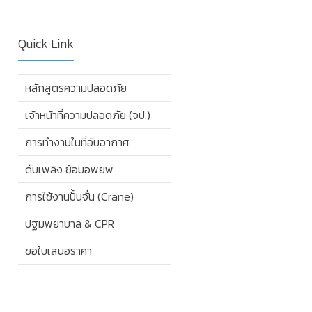
Quick Link
หลักสูตรความปลอดภัย
เจ้าหน้าที่ความปลอดภัย (จป.)
การทำงานในที่อับอากาศ
ดับเพลิง ซ้อมอพยพ
การใช้งานปั้นจั่น (Crane)
ปฐมพยาบาล & CPR
ขอใบเสนอราคา