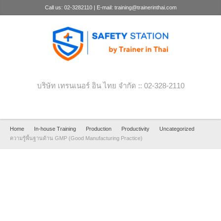
Call us: 02-3282110 | E-mail: training@trainerinthai.com
บริษัท เทรนเนอร์ อิน ไทย จำกัด :: 02-328-2110
Home
In-house Training
Production
Productivity
Uncategorized
ความรู้พื้นฐานด้าน GMP (Good Manufacturing Practice)
ความรู้พื้นฐานด้าน GMP
(Good Manufacturing