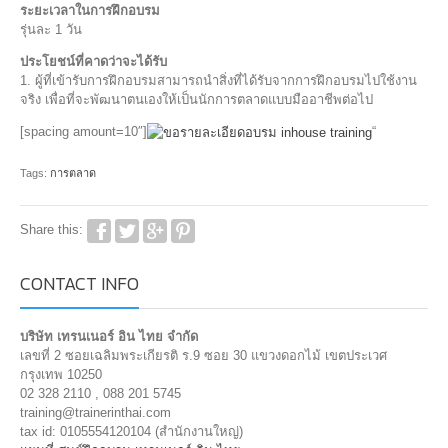
ระยะเวลาในการฝึกอบรม
รุ่นละ 1 วัน
ประโยชน์ที่คาดว่าจะได้รับ
1. ผู้ที่เข้ารับการฝึกอบรมสามารถนำสิ่งที่ได้รับจากการฝึกอบรมไปใช้งาน
จริง เพื่อที่จะพัฒนาตนเองให้เป็นนักการตลาดแบบมืออาชีพต่อไป
[spacing amount=10″]
“
Tags:
การตลาด
Share this:
CONTACT INFO
บริษัท เทรนเนอร์ อิน ไทย จำกัด
เลขที่ 2 ซอยเฉลิมพระเกียรติ ร.9 ซอย 30 แขวงดอกไม้ เขตประเวศ
กรุงเทพ 10250
02 328 2110 , 088 201 5745
training@trainerinthai.com
tax id: 0105554120104 (สำนักงานใหญ่)