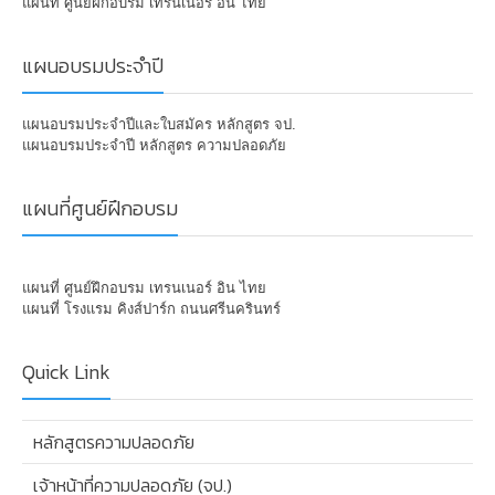
แผนที่ ศูนย์ฝึกอบรม เทรนเนอร์ อิน ไทย
แผนอบรมประจำปี
แผนอบรมประจำปีและใบสมัคร หลักสูตร จป.
แผนอบรมประจำปี หลักสูตร ความปลอดภัย
แผนที่ศูนย์ฝึกอบรม
แผนที่ ศูนย์ฝึกอบรม เทรนเนอร์ อิน ไทย
แผนที่ โรงแรม คิงส์ปาร์ก ถนนศรีนครินทร์
Quick Link
หลักสูตรความปลอดภัย
เจ้าหน้าที่ความปลอดภัย (จป.)