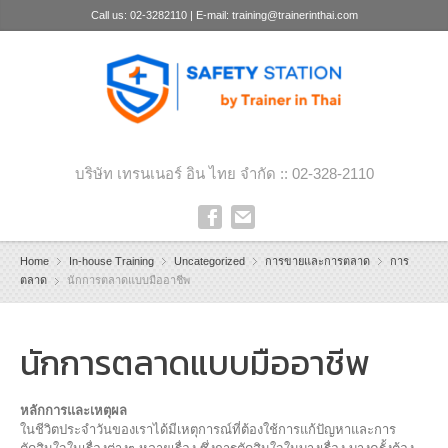
Call us: 02-3282110 | E-mail: training@trainerinthai.com
บริษัท เทรนเนอร์ อิน ไทย จำกัด :: 02-328-2110
Home
In-house Training
Uncategorized
การขายและการตลาด
การ
ตลาด
นักการตลาดแบบมืออาชีพ
นักการตลาดแบบมืออาชีพ
หลักการและเหตุผล
ในชีวิตประจำวันของเราได้มีเหตุการณ์ที่ต้องใช้การแก้ปัญหาและการ