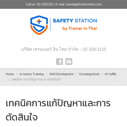
Call us: 02-3282110 | E-mail: training@trainerinthai.com
บริษัท เทรนเนอร์ อิน ไทย จำกัด :: 02-328-2110
Home
In-house Training
Self Development
Uncategorized
ความคิด
เทคนิคการแก้ปัญหาและการตัดสินใจ
เทคนิคการแก้ปัญหาและการ
ตัดสินใจ