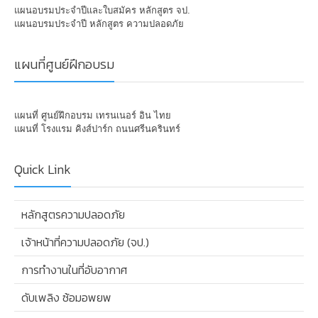
แผนอบรมประจำปีและใบสมัคร หลักสูตร จป.
แผนอบรมประจำปี หลักสูตร ความปลอดภัย
แผนที่ศูนย์ฝึกอบรม
แผนที่ ศูนย์ฝึกอบรม เทรนเนอร์ อิน ไทย
แผนที่ โรงแรม คิงส์ปาร์ก ถนนศรีนครินทร์
Quick Link
หลักสูตรความปลอดภัย
เจ้าหน้าที่ความปลอดภัย (จป.)
การทำงานในที่อับอากาศ
ดับเพลิง ซ้อมอพยพ