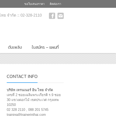
ขอใบเสนอราคา
ติดต่อเรา
 ไทย จำกัด :: 02-328-2110
ดับเพลิง
ใบสมัคร – แผนที่
CONTACT INFO
บริษัท เทรนเนอร์ อิน ไทย จำกัด
เลขที่ 2 ซอยเฉลิมพระเกียรติ ร.9 ซอย
30 แขวงดอกไม้ เขตประเวศ กรุงเทพ
10250
02 328 2110 , 088 201 5745
training@trainerinthai.com