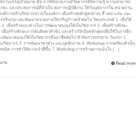
ำให้งานบรรลุเป้าหมาย คือ การที่หน่วยงานมีวิทยากรที่มีความรู้ ความสามารถ
ทักษะ และประสบการณ์ที่จำเป็น ต่อการปฏิบัติงาน ให้กับบุคลากรใน หน่วยงาน
านต้องมีการสร้างวิทยากรภายในองค์กร เพื่อสร้างหลักสูตรต่างๆ ที่ เหมาะสม และ
ปรับปรุง และพัฒนาหน่วยงานให้เจริญก้าวหน้าต่อไป วัตถุประสงค์ 1. เพื่อให้
 2. เพื่อสร้างแนวทางในการพัฒนาตนเองให้เป็นวิทยากร 3. เพื่อสร้างทักษะ
. เพื่อสร้างทักษะการค้นคิดหาหัวข้อ และสร้างให้เป็นหลักสูตรเพื่อใช้ในการฝึก
ละพัฒนาตนเองให้เป็นวิทยากรมืออาชีพต่อไป หัวข้อการบรรยาย วันแรก 1.
ของวิทยากร 3. การพัฒนาท่าท่าง และบุคลิกภาพ 4. Workshop การเตรียมตัวเป็น
เทคนิค การทำให้ความจำดีขึ้น 7. Workshop การสร้างความมั่นใจ […]
นงาน
Read more