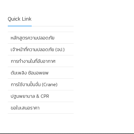
Quick Link
หลักสูตรความปลอดภัย
เจ้าหน้าที่ความปลอดภัย (จป.)
การทำงานในที่อับอากาศ
ดับเพลิง ซ้อมอพยพ
การใช้งานปั้นจั่น (Crane)
ปฐมพยาบาล & CPR
ขอใบเสนอราคา