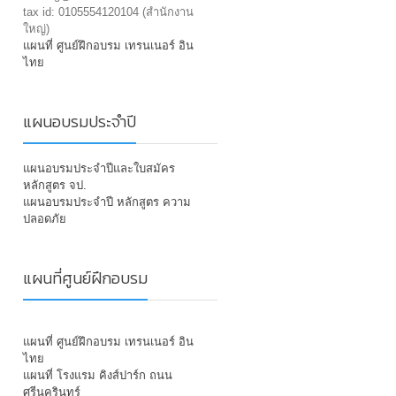
tax id: 0105554120104 (สำนักงาน
ใหญ่)
แผนที่ ศูนย์ฝึกอบรม เทรนเนอร์ อิน
ไทย
แผนอบรมประจำปี
แผนอบรมประจำปีและใบสมัคร
หลักสูตร จป.
แผนอบรมประจำปี หลักสูตร ความ
ปลอดภัย
แผนที่ศูนย์ฝึกอบรม
แผนที่ ศูนย์ฝึกอบรม เทรนเนอร์ อิน
ไทย
แผนที่ โรงแรม คิงส์ปาร์ก ถนน
ศรีนครินทร์