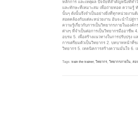
หลักการ และเหตุผล ปัจจัยที่สำคัญหนึ่งที่ท
และทักษะที่เหมาะสม เพื่อถ่ายทอด ความรู้ 
นั้นๆ ดังนั้นจึงจำเป็นอย่างยิ่งที่ทุกหน่วยง
สอดคล้องกับแต่ละหน่วยงาน อันจะนำไปสู่การ
ความรู้เกี่ยวกับการเป็นวิทยากรภายในองค์กร
ต่างๆ ที่จำเป็นต่อการเป็นวิทยากรมืออาชีพ 4
อบรม 5. เพื่อสร้างแนวทางในการปรับปรุง แ
การเตรียมตัวเป็นวิทยากร 2. บทบาทหน้าที่
วิทยากร 5. เทคนิคการสร้างความมั่นใจ 6. 
Tags:
train the trainer
,
วิทยากร
,
วิทยากรภายใน
,
สอ