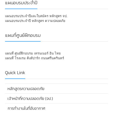
แผนอบรมประจำปี
แผนอบรมประจำปีและใบสมัคร หลักสูตร จป.
แผนอบรมประจำปี หลักสูตร ความปลอดภัย
แผนที่ศูนย์ฝึกอบรม
แผนที่ ศูนย์ฝึกอบรม เทรนเนอร์ อิน ไทย
แผนที่ โรงแรม คิงส์ปาร์ก ถนนศรีนครินทร์
Quick Link
หลักสูตรความปลอดภัย
เจ้าหน้าที่ความปลอดภัย (จป.)
การทำงานในที่อับอากาศ