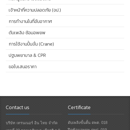
เจ้าหน้าที่ความปลอดภัย (จป.)
การทำงานในที่อับอากาศ
ดับเพลิง ซ้อมอพยพ
การใช้งานปั้นจั่น (Crane)
ปฐมพยาบาล & CPR
ขอใบเสนอราคา
Contact us
Certificate
ดับเพลิงขั้นตั้น ดพต. 018
บริษัท เทรนเนอร์ อิน ไทย จำกัด
ฝึกซ้อมอพยพ ดพฝ. 019