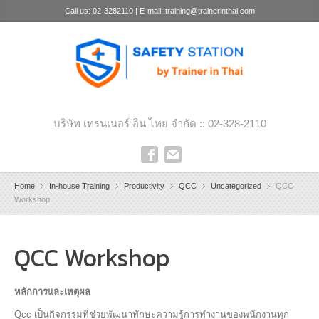
Call us: 02-3282110 | E-mail: training@trainerinthai.com
บริษัท เทรนเนอร์ อิน ไทย จำกัด :: 02-328-2110
Home
In-house Training
Productivity
QCC
Uncategorized
QCC
Workshop
QCC Workshop
หลักการและเหตุผล
Qcc เป็นกิจกรรมที่ช่วยพัฒนาทักษะความรู้การทำงานของพนักงานทุก