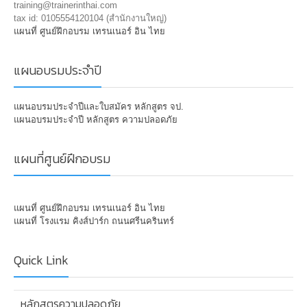
training@trainerinthai.com
tax id: 0105554120104 (สำนักงานใหญ่)
แผนที่ ศูนย์ฝึกอบรม เทรนเนอร์ อิน ไทย
แผนอบรมประจำปี
แผนอบรมประจำปีและใบสมัคร หลักสูตร จป.
แผนอบรมประจำปี หลักสูตร ความปลอดภัย
แผนที่ศูนย์ฝึกอบรม
แผนที่ ศูนย์ฝึกอบรม เทรนเนอร์ อิน ไทย
แผนที่ โรงแรม คิงส์ปาร์ก ถนนศรีนครินทร์
Quick Link
หลักสูตรความปลอดภัย