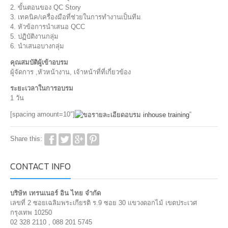
2. ขั้นตอนของ QC Story
3. เทคนิค/เครื่องมือที่ช่วยในการทำงานเป็นทีม
4. หัวข้อการนำเสนอ QCC
5. ปฏิบัติงานกลุ่ม
6. นำเสนอบางกลุ่ม
คุณสมบัติผู้เข้าอบรม
ผู้จัดการ ,หัวหน้างาน, เจ้าหน้าที่ที่เกี่ยวข้อง
ระยะเวลาในการอบรม
1 วัน
[spacing amount=10″]
“
Share this:
CONTACT INFO
บริษัท เทรนเนอร์ อิน ไทย จำกัด
เลขที่ 2 ซอยเฉลิมพระเกียรติ ร.9 ซอย 30 แขวงดอกไม้ เขตประเวศ
กรุงเทพ 10250
02 328 2110 , 088 201 5745