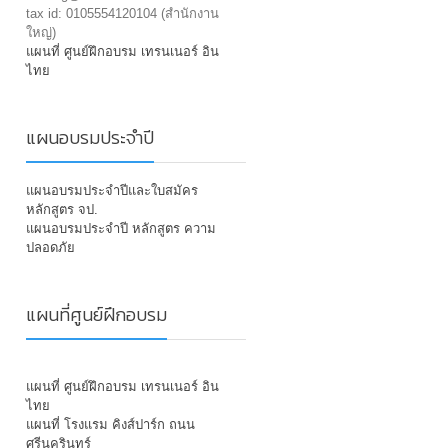
tax id: 0105554120104 (สำนักงาน
ใหญ่)
แผนที่ ศูนย์ฝึกอบรม เทรนเนอร์ อิน
ไทย
แผนอบรมประจำปี
แผนอบรมประจำปีและใบสมัคร
หลักสูตร จป.
แผนอบรมประจำปี หลักสูตร ความ
ปลอดภัย
แผนที่ศูนย์ฝึกอบรม
แผนที่ ศูนย์ฝึกอบรม เทรนเนอร์ อิน
ไทย
แผนที่ โรงแรม คิงส์ปาร์ก ถนน
ศรีนครินทร์