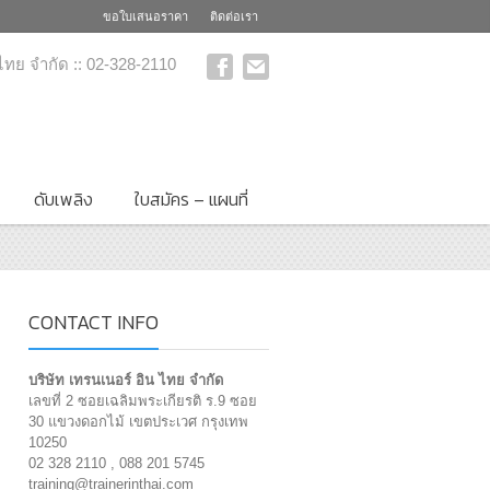
ขอใบเสนอราคา
ติดต่อเรา
 ไทย จำกัด :: 02-328-2110
ดับเพลิง
ใบสมัคร – แผนที่
CONTACT INFO
บริษัท เทรนเนอร์ อิน ไทย จำกัด
เลขที่ 2 ซอยเฉลิมพระเกียรติ ร.9 ซอย
30 แขวงดอกไม้ เขตประเวศ กรุงเทพ
10250
02 328 2110 , 088 201 5745
training@trainerinthai.com