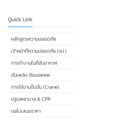
Quick Link
หลักสูตรความปลอดภัย
เจ้าหน้าที่ความปลอดภัย (จป.)
การทำงานในที่อับอากาศ
ดับเพลิง ซ้อมอพยพ
การใช้งานปั้นจั่น (Crane)
ปฐมพยาบาล & CPR
ขอใบเสนอราคา