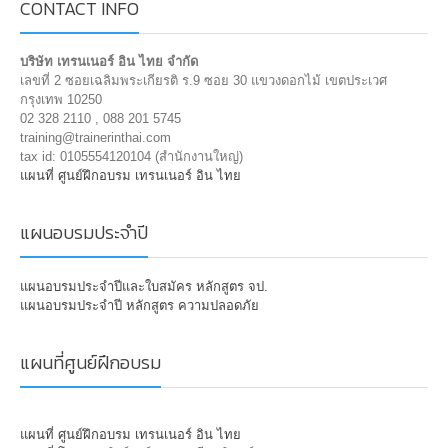
CONTACT INFO
บริษัท เทรนเนอร์ อิน ไทย จำกัด
เลขที่ 2 ซอยเฉลิมพระเกียรติ ร.9 ซอย 30 แขวงดอกไม้ เขตประเวศ
กรุงเทพ 10250
02 328 2110 , 088 201 5745
training@trainerinthai.com
tax id: 0105554120104 (สำนักงานใหญ่)
แผนที่ ศูนย์ฝึกอบรม เทรนเนอร์ อิน ไทย
แผนอบรมประจำปี
แผนอบรมประจำปีและใบสมัคร หลักสูตร จป.
แผนอบรมประจำปี หลักสูตร ความปลอดภัย
แผนที่ศูนย์ฝึกอบรม
แผนที่ ศูนย์ฝึกอบรม เทรนเนอร์ อิน ไทย