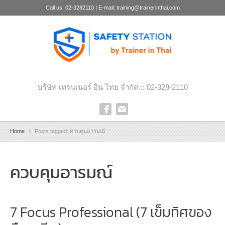
Call us: 02-3282110 | E-mail: training@trainerinthai.com
บริษัท เทรนเนอร์ อิน ไทย จำกัด :: 02-328-2110
Home
Posts tagged: ควบคุมอารมณ์
ควบคุมอารมณ์
7 Focus Professional (7 เข็มทิศของ