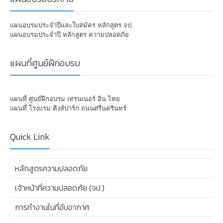
แผนอบรมประจำปีและใบสมัคร หลักสูตร จป.
แผนอบรมประจำปี หลักสูตร ความปลอดภัย
แผนที่ศูนย์ฝึกอบรม
แผนที่ ศูนย์ฝึกอบรม เทรนเนอร์ อิน ไทย
แผนที่ โรงแรม คิงส์ปาร์ก ถนนศรีนครินทร์
Quick Link
หลักสูตรความปลอดภัย
เจ้าหน้าที่ความปลอดภัย (จป.)
การทำงานในที่อับอากาศ