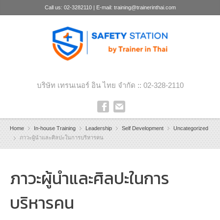
Call us: 02-3282110 | E-mail: training@trainerinthai.com
บริษัท เทรนเนอร์ อิน ไทย จำกัด :: 02-328-2110
Home
In-house Training
Leadership
Self Development
Uncategorized
ภาวะผู้นำและศิลปะในการบริหารคน
ภาวะผู้นำและศิลปะในการ
บริหารคน